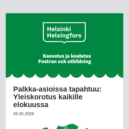
Palkka-asioissa tapahtuu:
Yleiskorotus kaikille
elokuussa
26.05.2026