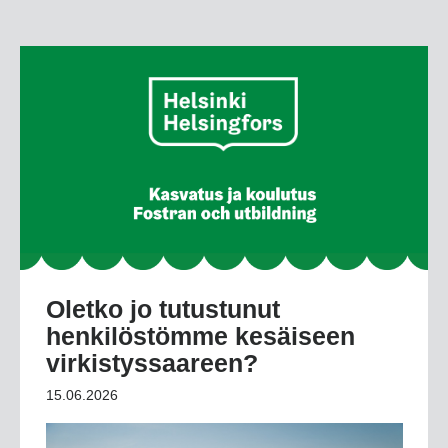
Oletko jo tutustunut
henkilöstömme kesäiseen
virkistyssaareen?
15.06.2026