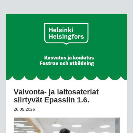
Valvonta- ja laitosateriat
siirtyvät Epassiin 1.6.
26.05.2026