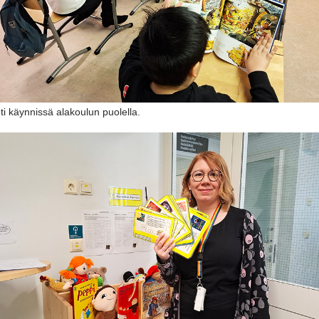
ti käynnissä alakoulun puolella.