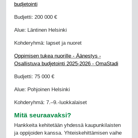
budjetointi
Budjetti: 200 000 €
Alue: Läntinen Helsinki
Kohderyhmä: lapset ja nuoret
Oppimisen tukea nuorille - Äänestys -
Osallistuva budjetointi 2025-2026 - OmaStadi
Budjetti: 75 000 €
Alue: Pohjoinen Helsinki
Kohderyhmä: 7.–9.-luokkalaiset
Mitä seuraavaksi?
Hankkeita kehitetään yhdessä kaupunkilaisten
ja oppijoiden kanssa. Yhteiskehittämisen vaihe