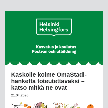
Kaskolle kolme OmaStadi-
hanketta toteutettavaksi –
katso mitkä ne ovat
21.04.2026