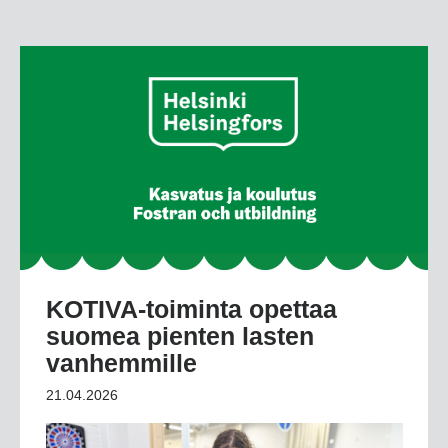
KOTIVA-toiminta opettaa
suomea pienten lasten
vanhemmille
21.04.2026