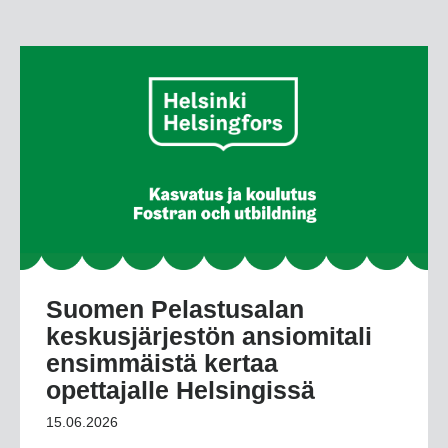
Suomen Pelastusalan
keskusjärjestön ansiomitali
ensimmäistä kertaa
opettajalle Helsingissä
15.06.2026