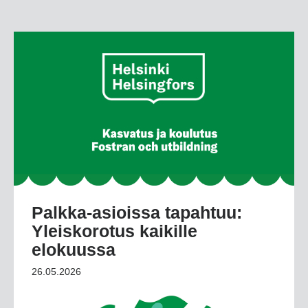
Palkka-asioissa tapahtuu:
Yleiskorotus kaikille
elokuussa
26.05.2026