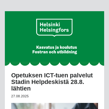
Opetuksen ICT-tuen palvelut
Stadin Helpdeskistä 28.8.
lähtien
27.08.2025