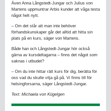
Även Anna Långstedt-Jungar och Julius von
Martens uppmuntrar Arbis kunder att våga testa
något helt nytt.
– Om det står att man inte behöver
förhandskunskaper går det alltid att hitta sin
plats på en kurs, säger von Martens.
Både han och Långstedt-Jungar hör också
gärna av kursdeltagarna – finns det något som
saknas i utbudet?
– Om du inte hittar rätt kurs för dig, berätta för
oss vad du skulle vilja gå på. Vi finns till för
helsingforsarna, säger Långstedt-Jungar.
Text: Michaela von Kügelgen