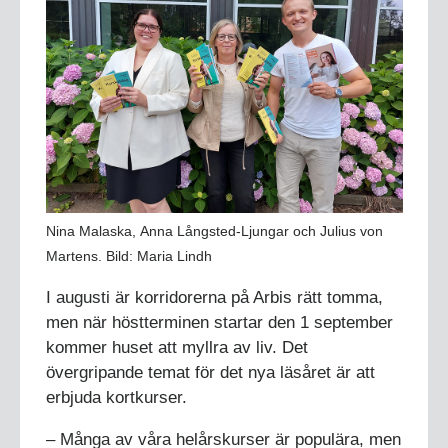
Nina Malaska, Anna Långsted-Ljungar och Julius von
Martens. Bild: Maria Lindh
I augusti är korridorerna på Arbis rätt tomma,
men när höstterminen startar den 1 september
kommer huset att myllra av liv. Det
övergripande temat för det nya läsåret är att
erbjuda kortkurser.
– Många av våra helårskurser är populära, men