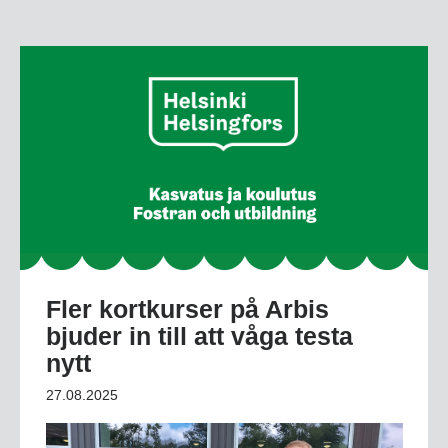
Fler kortkurser på Arbis
bjuder in till att våga testa
nytt
27.08.2025