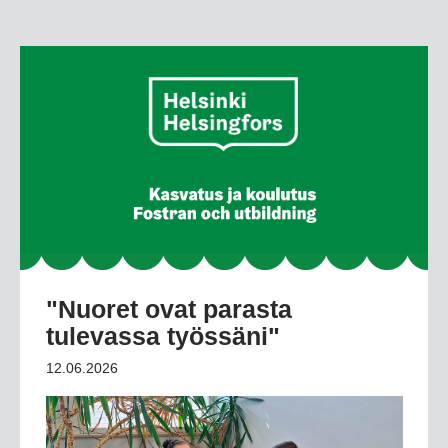
"Nuoret ovat parasta
tulevassa työssäni"
12.06.2026