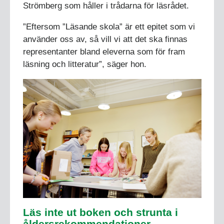
Strömberg som håller i trådarna för läsrådet.
”Eftersom ”Läsande skola” är ett epitet som vi
använder oss av, så vill vi att det ska finnas
representanter bland eleverna som för fram
läsning och litteratur”, säger hon.
Läs inte ut boken och strunta i
åldersrekommendationer