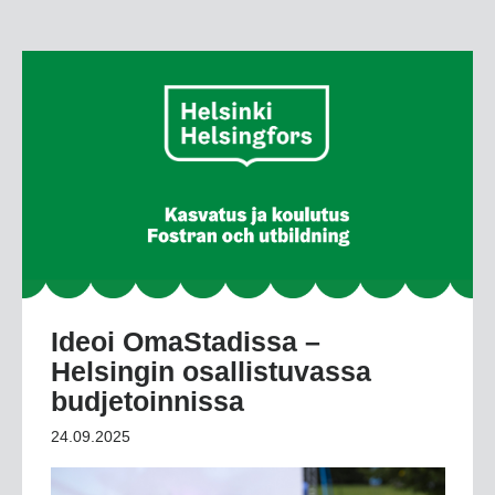
Ideoi OmaStadissa –
Helsingin osallistuvassa
budjetoinnissa
24.09.2025