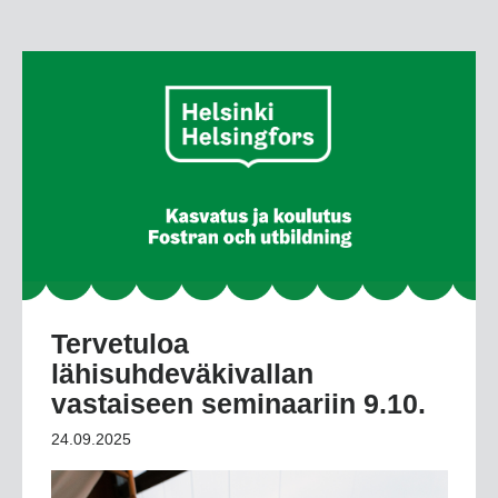
Tervetuloa
lähisuhdeväkivallan
vastaiseen seminaariin 9.10.
24.09.2025