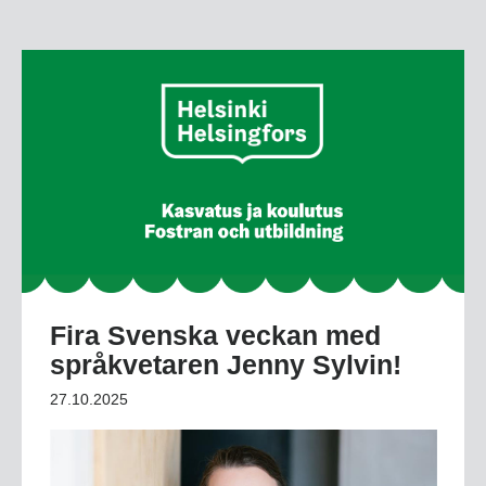
Fira Svenska veckan med
språkvetaren Jenny Sylvin!
27.10.2025