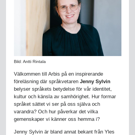
Bild: Antti Rintala
Välkommen till Arbis på en inspirerande
föreläsning där språkvetaren
Jenny Sylvin
belyser språkets betydelse för vår identitet,
kultur och känsla av samhörighet. Hur formar
språket sättet vi ser på oss själva och
varandra? Och hur påverkar det vilka
gemenskaper vi känner oss hemma i?
Jenny Sylvin är bland annat bekant från Yles