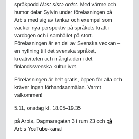
språkpodd
Näst sista ordet
. Med värme och
humor delar Sylvin under föreläsningen på
Arbis med sig av tankar och exempel som
väcker nya perspektiv på språkets kraft i
vardagen och i samhället på stort.
Föreläsningen är en del av Svenska veckan –
en hyllning till det svenska språket,
kreativiteten och mångfalden i det
finlandssvenska kulturlivet.
Föreläsningen är helt gratis, öppen för alla och
kräver ingen förhandsanmälan. Varmt
välkommen!
5.11, onsdag kl. 18.05–19.35
på Arbis, Dagmarsgatan 3 i rum 23 och
på
Arbis YouTube-kanal