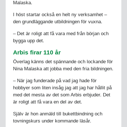
Malaska.
I höst startar också en helt ny verksamhet –
den grundläggande utbildningen för vuxna.
– Det är roligt att få vara med från början och
bygga upp det.
Arbis firar 110 år
Överlag känns det spännande och lockande för
Nina Malaska att jobba med den fria bildningen.
– När jag funderade på vad jag hade för
hobbyer som liten insåg jag att jag har hållit på
med det mesta av det som Arbis erbjuder. Det
är roligt att få vara en del av det.
Själv är hon anmäld till bukettbindning och
tovningskurs under kommande läsår.