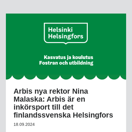
Arbis nya rektor Nina
Malaska: Arbis är en
inkörsport till det
finlandssvenska Helsingfors
18.09.2024