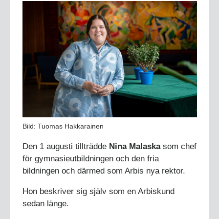
Bild: Tuomas Hakkarainen
Den 1 augusti tillträdde
Nina Malaska
som chef
för gymnasieutbildningen och den fria
bildningen och därmed som Arbis nya rektor.
Hon beskriver sig själv som en Arbiskund
sedan länge.