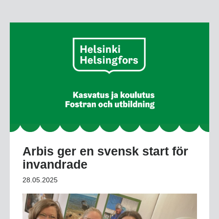
Arbis ger en svensk start för
invandrade
28.05.2025