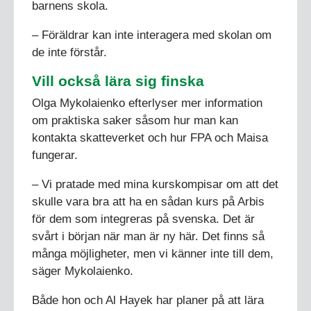
barnens skola.
– Föräldrar kan inte interagera med skolan om
de inte förstår.
Vill också lära sig finska
Olga Mykolaienko efterlyser mer information
om praktiska saker såsom hur man kan
kontakta skatteverket och hur FPA och Maisa
fungerar.
– Vi pratade med mina kurskompisar om att det
skulle vara bra att ha en sådan kurs på Arbis
för dem som integreras på svenska. Det är
svårt i början när man är ny här. Det finns så
många möjligheter, men vi känner inte till dem,
säger Mykolaienko.
Både hon och Al Hayek har planer på att lära