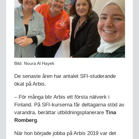
Bild: Noura Al Hayek
De senaste åren har antalet SFI-studerande
ökat på Arbis.
– För många blir Arbis ett första nätverk i
Finland. På SFI-kurserna får deltagarna stöd av
varandra, berättar utbildningsplanerare
Tina
Romberg
.
När hon började jobba på Arbis 2019 var det