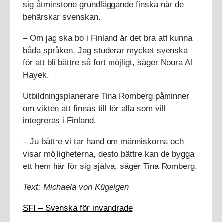
sig åtminstone grundläggande finska när de
behärskar svenskan.
– Om jag ska bo i Finland är det bra att kunna
båda språken. Jag studerar mycket svenska
för att bli bättre så fort möjligt, säger Noura Al
Hayek.
Utbildningsplanerare Tina Romberg påminner
om vikten att finnas till för alla som vill
integreras i Finland.
– Ju bättre vi tar hand om människorna och
visar möjligheterna, desto bättre kan de bygga
ett hem här för sig själva, säger Tina Romberg.
Text: Michaela von Kügelgen
SFI – Svenska för invandrade