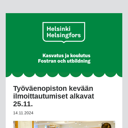
Työväenopiston kevään
ilmoittautumiset alkavat
25.11.
14.11.2024