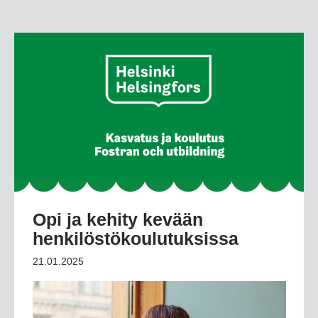
Opi ja kehity kevään
henkilöstökoulutuksissa
21.01.2025