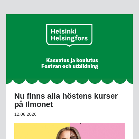
Nu finns alla höstens kurser
på Ilmonet
12.06.2026