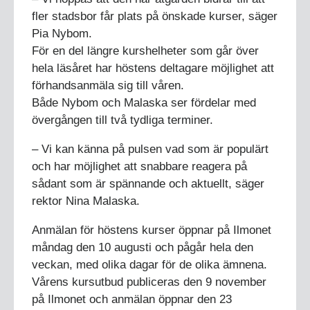
fler stadsbor får plats på önskade kurser, säger
Pia Nybom.
För en del längre kurshelheter som går över
hela läsåret har höstens deltagare möjlighet att
förhandsanmäla sig till våren.
Både Nybom och Malaska ser fördelar med
övergången till två tydliga terminer.
– Vi kan känna på pulsen vad som är populärt
och har möjlighet att snabbare reagera på
sådant som är spännande och aktuellt, säger
rektor Nina Malaska.
Anmälan för höstens kurser öppnar på Ilmonet
måndag den 10 augusti och pågår hela den
veckan, med olika dagar för de olika ämnena.
Vårens kursutbud publiceras den 9 november
på Ilmonet och anmälan öppnar den 23