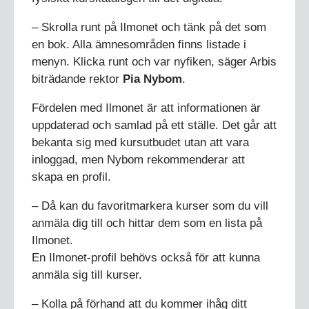
– Skrolla runt på Ilmonet och tänk på det som
en bok. Alla ämnesområden finns listade i
menyn. Klicka runt och var nyfiken, säger Arbis
biträdande rektor
Pia Nybom
.
Fördelen med Ilmonet är att informationen är
uppdaterad och samlad på ett ställe. Det går att
bekanta sig med kursutbudet utan att vara
inloggad, men Nybom rekommenderar att
skapa en profil.
– Då kan du favoritmarkera kurser som du vill
anmäla dig till och hittar dem som en lista på
Ilmonet.
En Ilmonet-profil behövs också för att kunna
anmäla sig till kurser.
– Kolla på förhand att du kommer ihåg ditt