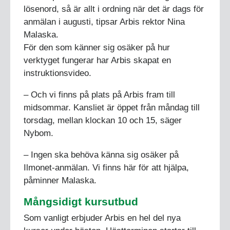
lösenord, så är allt i ordning när det är dags för
anmälan i augusti, tipsar Arbis rektor Nina
Malaska.
För den som känner sig osäker på hur
verktyget fungerar har Arbis skapat en
instruktionsvideo.
– Och vi finns på plats på Arbis fram till
midsommar. Kansliet är öppet från måndag till
torsdag, mellan klockan 10 och 15, säger
Nybom.
– Ingen ska behöva känna sig osäker på
Ilmonet-anmälan. Vi finns här för att hjälpa,
påminner Malaska.
Mångsidigt kursutbud
Som vanligt erbjuder Arbis en hel del nya