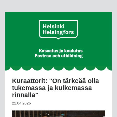
Kuraattorit: "On tärkeää olla
tukemassa ja kulkemassa
rinnalla"
21.04.2026