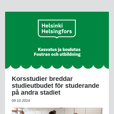
Korsstudier breddar
studieutbudet för studerande
på andra stadiet
09.10.2024