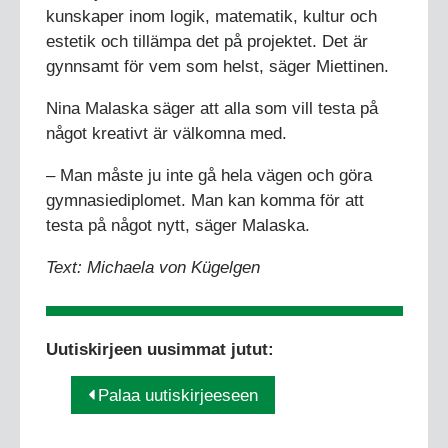
kunskaper inom logik, matematik, kultur och
estetik och tillämpa det på projektet. Det är
gynnsamt för vem som helst, säger Miettinen.
Nina Malaska säger att alla som vill testa på
något kreativt är välkomna med.
– Man måste ju inte gå hela vägen och göra
gymnasiediplomet. Man kan komma för att
testa på något nytt, säger Malaska.
Text: Michaela von Kügelgen
Uutiskirjeen uusimmat jutut:
Palaa uutiskirjeeseen