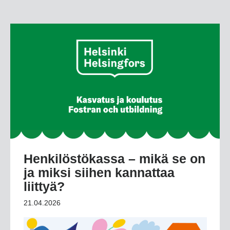
Henkilöstökassa – mikä se on
ja miksi siihen kannattaa
liittyä?
21.04.2026