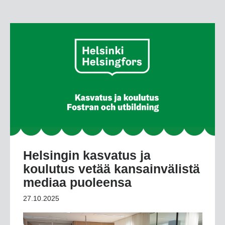
Helsingin kasvatus ja
koulutus vetää kansainvälistä
mediaa puoleensa
27.10.2025