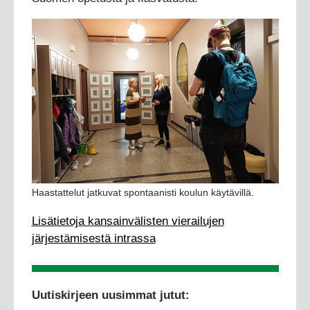
Haastattelut jatkuvat spontaanisti koulun käytävillä.
Lisätietoja kansainvälisten vierailujen
järjestämisestä intrassa
Uutiskirjeen uusimmat jutut: