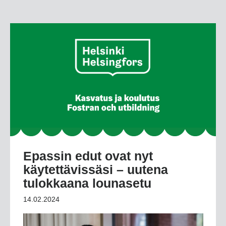
Epassin edut ovat nyt
käytettävissäsi – uutena
tulokkaana lounasetu
14.02.2024