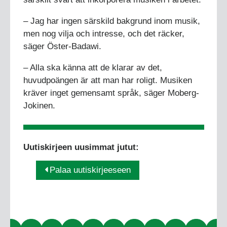
– Jag har ingen särskild bakgrund inom musik,
men nog vilja och intresse, och det räcker,
säger Öster-Badawi.
– Alla ska känna att de klarar av det,
huvudpoängen är att man har roligt. Musiken
kräver inget gemensamt språk, säger Moberg-
Jokinen.
Uutiskirjeen uusimmat jutut:
Palaa uutiskirjeeseen