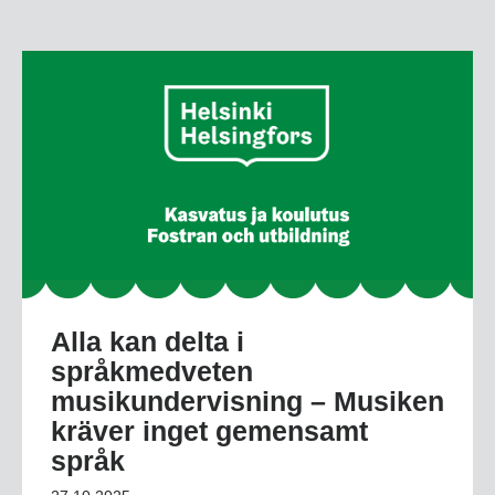
Alla kan delta i
språkmedveten
musikundervisning – Musiken
kräver inget gemensamt
språk